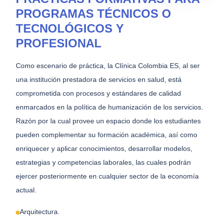
PROGRAMAS TÉCNICOS O
TECNOLÓGICOS Y
PROFESIONAL
Como escenario de práctica, la Clínica Colombia ES, al ser
una institución prestadora de servicios en salud, está
comprometida con procesos y estándares de calidad
enmarcados en la política de humanización de los servicios.
Razón por la cual provee un espacio donde los estudiantes
pueden complementar su formación académica, así como
enriquecer y aplicar conocimientos, desarrollar modelos,
estrategias y competencias laborales, las cuales podrán
ejercer posteriormente en cualquier sector de la economía
actual.
Arquitectura.