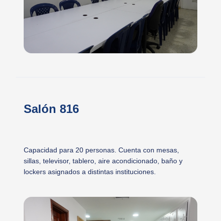
Salón 816
Capacidad para 20 personas. Cuenta con mesas,
sillas, televisor, tablero, aire acondicionado, baño y
lockers asignados a distintas instituciones.