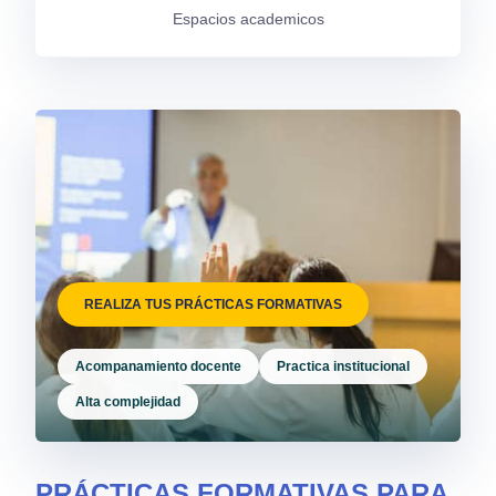
Espacios academicos
REALIZA TUS PRÁCTICAS FORMATIVAS
Acompanamiento docente
Practica institucional
Alta complejidad
PRÁCTICAS FORMATIVAS PARA