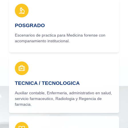
POSGRADO
Escenarios de practica para Medicina forense con
acompanamiento institucional.
TECNICA / TECNOLOGICA
Auxiliar contable, Enfermeria, administrativo en salud,
servicio farmaceutico, Radiologia y Regencia de
farmacia.