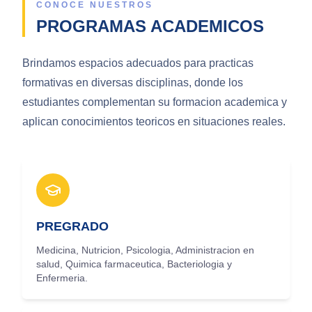
CONOCE NUESTROS
PROGRAMAS ACADEMICOS
Brindamos espacios adecuados para practicas
formativas en diversas disciplinas, donde los
estudiantes complementan su formacion academica y
aplican conocimientos teoricos en situaciones reales.
PREGRADO
Medicina, Nutricion, Psicologia, Administracion en
salud, Quimica farmaceutica, Bacteriologia y
Enfermeria.