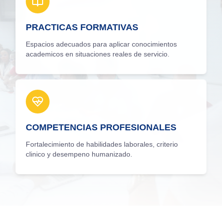
PRACTICAS FORMATIVAS
Espacios adecuados para aplicar conocimientos
academicos en situaciones reales de servicio.
COMPETENCIAS PROFESIONALES
Fortalecimiento de habilidades laborales, criterio
clinico y desempeno humanizado.