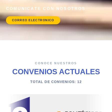
COMUNICATE CON NOSOTROS
CORREO ELECTRONICO
CONOCE NUESTROS
CONVENIOS ACTUALES
TOTAL DE CONVENIOS:
12