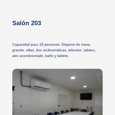
Salón 203
Capacidad para 18 personas. Dispone de mesa
grande, sillas, dos reclinomáticas, televisor, tablero,
aire acondicionado, baño y tablets.