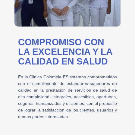
COMPROMISO CON
LA EXCELENCIA Y LA
CALIDAD EN SALUD
En la Clinica Colombia ES estamos comprometidos
con el cumplimiento de estandares superiores de
calidad en la prestacion de servicios de salud de
alta complejidad, integrales, accesibles, oportunos,
seguros, humanizados y eficientes, con el proposito
de lograr la satisfaccion de los clientes, usuarios y
demas partes interesadas.