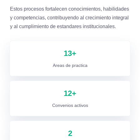
Estos procesos fortalecen conocimientos, habilidades
y competencias, contribuyendo al crecimiento integral
y al cumplimiento de estandares institucionales.
13
+
Areas de practica
12
+
Convenios activos
2