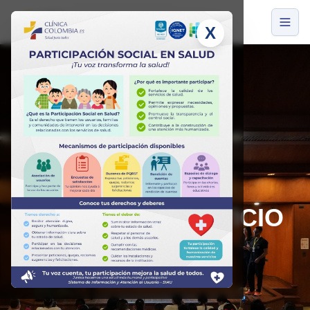
X
CONVENIOS
DOCENCIA SERVICIO