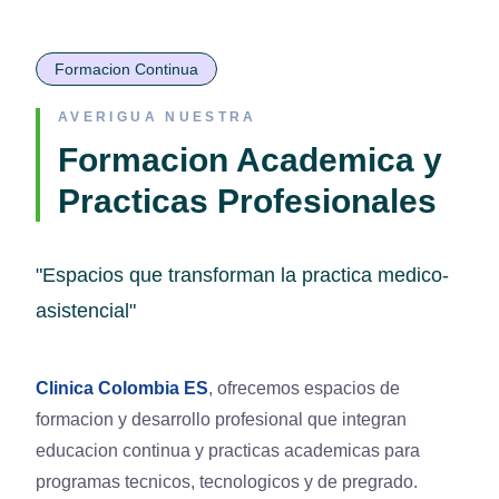
Formacion Continua
AVERIGUA NUESTRA
Formacion Academica y
Practicas Profesionales
"Espacios que transforman la practica medico-
asistencial"
Clinica Colombia ES
, ofrecemos espacios de
formacion y desarrollo profesional que integran
educacion continua y practicas academicas para
programas tecnicos, tecnologicos y de pregrado.