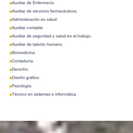
Auxiliar de Enfermería.
Auxiliar de servicios farmacéuticos.
Administración en salud.
Auxiliar contable
Auxiliar de seguridad y salud en el trabajo.
Auxiliar de talento humano.
Biomedicina.
Contaduría.
Derecho.
Diseño gráfico.
Psicología.
Técnico en sistemas e informática.